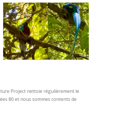
ure Project nettoie régulièrement le
nnées 80 et nous sommes contents de