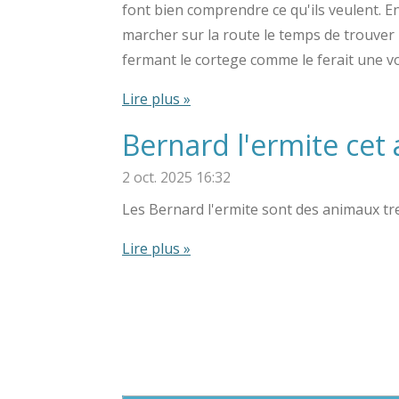
font bien comprendre ce qu'ils veulent. E
marcher sur la route le temps de trouver 
fermant le cortege comme le ferait une vo
Lire plus »
Bernard l'ermite cet 
2 oct. 2025
16:32
Les Bernard l'ermite sont des animaux tr
Lire plus »