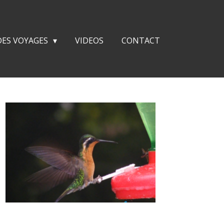
 DES VOYAGES
VIDEOS
CONTACT