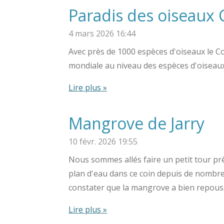
Paradis des oiseaux 
4 mars 2026
16:44
Avec près de 1000 espèces d'oiseaux le Co
mondiale au niveau des espèces d'oiseau
Lire plus »
Mangrove de Jarry
10 févr. 2026
19:55
Nous sommes allés faire un petit tour pr
plan d'eau dans ce coin depuis de nombre
constater que la mangrove a bien repousse
Lire plus »