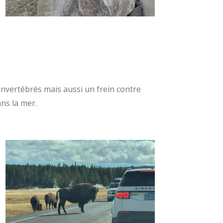
nvertébrés mais aussi un frein contre
ans la mer.