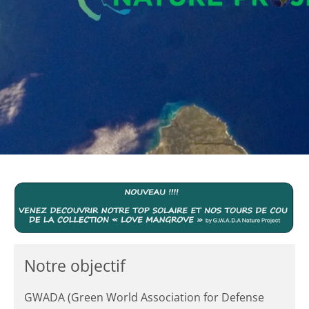
Notre objectif
GWADA (Green World Association for Defense