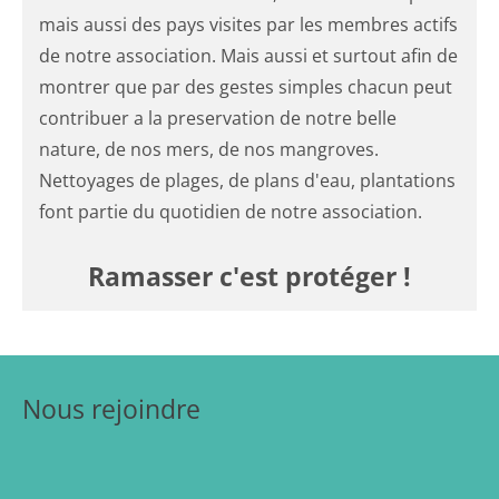
mais aussi des pays visites par les membres actifs
de notre association. Mais aussi et surtout afin de
montrer que par des gestes simples chacun peut
contribuer a la preservation de notre belle
nature, de nos mers, de nos mangroves.
Nettoyages de plages, de plans d'eau, plantations
font partie du quotidien de notre association.
Ramasser c'est protéger !
Nous rejoindre