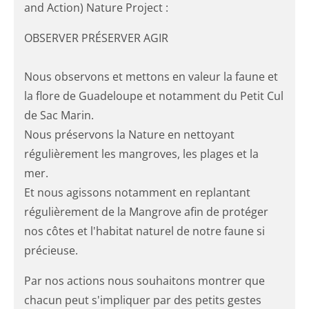
and Action) Nature Project :
OBSERVER PRÉSERVER AGIR
Nous observons et mettons en valeur la faune et
la flore de Guadeloupe et notamment du Petit Cul
de Sac Marin.
Nous préservons la Nature en nettoyant
régulièrement les mangroves, les plages et la
mer.
Et nous agissons notamment en replantant
régulièrement de la Mangrove afin de protéger
nos côtes et l'habitat naturel de notre faune si
précieuse.
Par nos actions nous souhaitons montrer que
chacun peut s'impliquer par des petits gestes