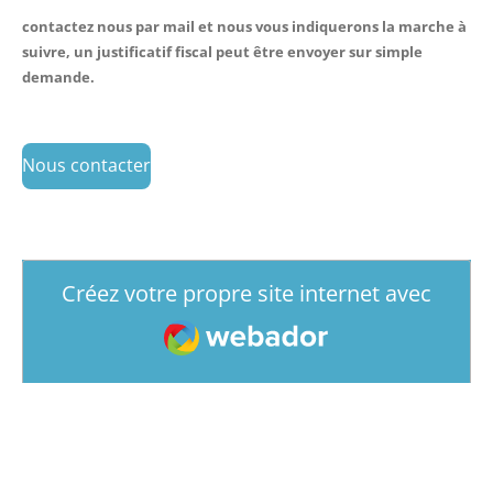
contactez nous par mail et nous vous indiquerons la marche à
suivre, un justificatif fiscal peut être envoyer sur simple
demande.
Nous contacter
Créez votre propre site internet avec
Webador
© 2025 - 2026 GWADA Nature Project