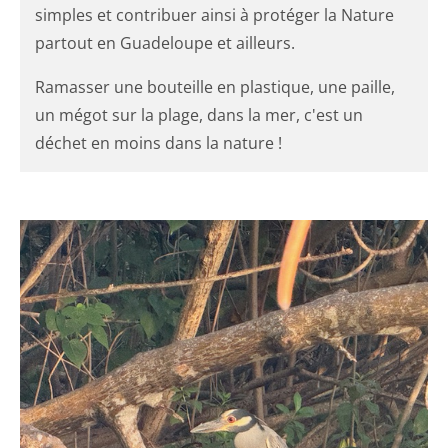
simples et contribuer ainsi à protéger la Nature
partout en Guadeloupe et ailleurs.
Ramasser une bouteille en plastique, une paille,
un mégot sur la plage, dans la mer, c'est un
déchet en moins dans la nature !