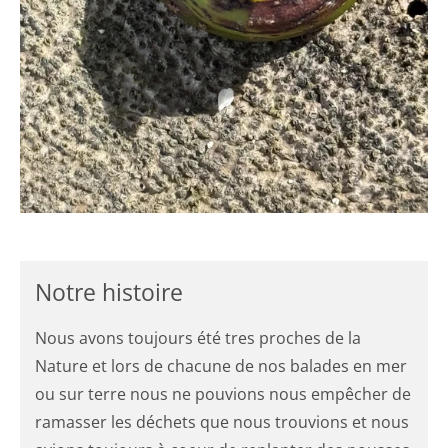
Notre histoire
Nous avons toujours été tres proches de la
Nature et lors de chacune de nos balades en mer
ou sur terre nous ne pouvions nous empêcher de
ramasser les déchets que nous trouvions et nous