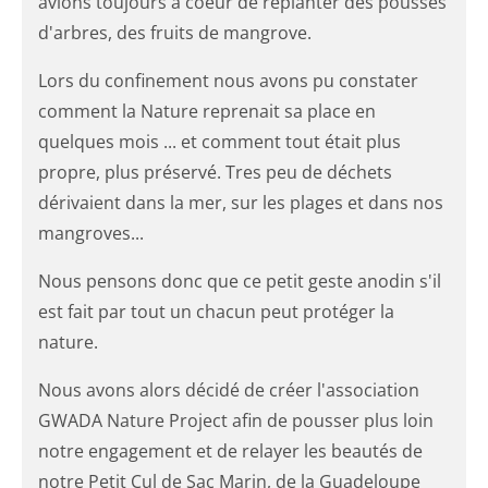
avions toujours à coeur de replanter des pousses
d'arbres, des fruits de mangrove.
Lors du confinement nous avons pu constater
comment la Nature reprenait sa place en
quelques mois ... et comment tout était plus
propre, plus préservé. Tres peu de déchets
dérivaient dans la mer, sur les plages et dans nos
mangroves...
Nous pensons donc que ce petit geste anodin s'il
est fait par tout un chacun peut protéger la
nature.
Nous avons alors décidé de créer l'association
GWADA Nature Project afin de pousser plus loin
notre engagement et de relayer les beautés de
notre Petit Cul de Sac Marin, de la Guadeloupe