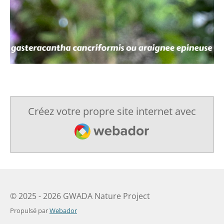
Créez votre propre site internet avec
Webador
© 2025 - 2026 GWADA Nature Project
Propulsé par
Webador