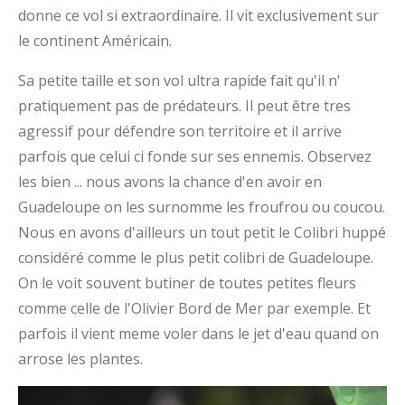
donne ce vol si extraordinaire. Il vit exclusivement sur
le continent Américain.
Sa petite taille et son vol ultra rapide fait qu'il n'
pratiquement pas de prédateurs. Il peut être tres
agressif pour défendre son territoire et il arrive
parfois que celui ci fonde sur ses ennemis. Observez
les bien ... nous avons la chance d'en avoir en
Guadeloupe on les surnomme les froufrou ou coucou.
Nous en avons d'ailleurs un tout petit le Colibri huppé
considéré comme le plus petit colibri de Guadeloupe.
On le voit souvent butiner de toutes petites fleurs
comme celle de l'Olivier Bord de Mer par exemple. Et
parfois il vient meme voler dans le jet d'eau quand on
arrose les plantes.